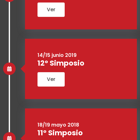
Ver
14/15 junio 2019
12º Simposio
Ver
18/19 mayo 2018
11º Simposio