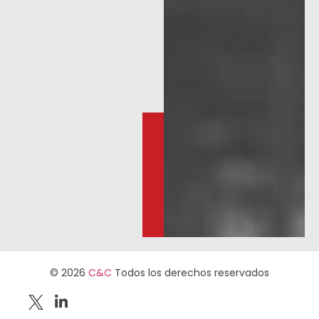
© 2026
C&C
Todos los derechos reservados