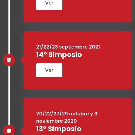
Ver
21/22/23 septiembre 2021
14º Simposio
Ver
20/22/27/29 octubre y 3
noviembre 2020
13º Simposio