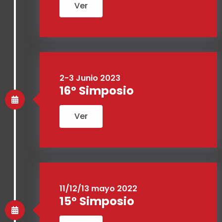
Ver
2-3 Junio 2023
16º Simposio
Ver
11/12/13 mayo 2022
15° Simposio