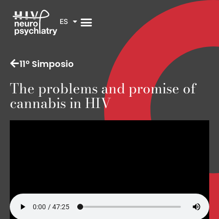
ES
11º Simposio
The problems and promise of
cannabis in HIV