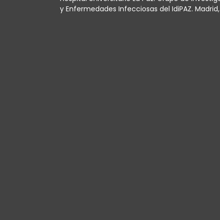
y Enfermedades Infecciosas del IdiPAZ. Madrid