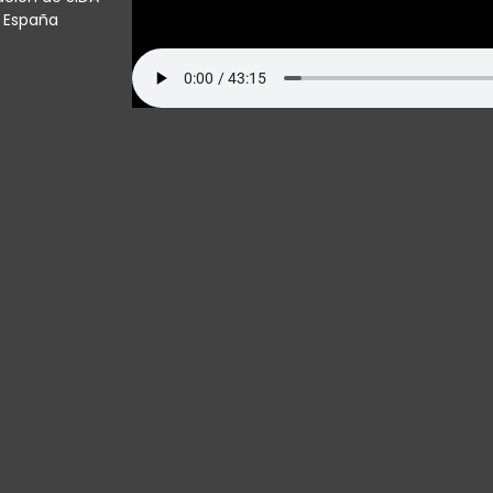
, España