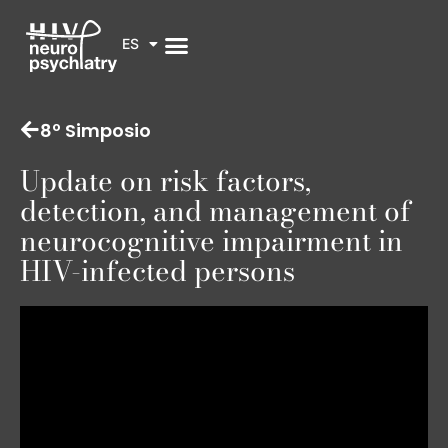
ES
8º Simposio
Update on risk factors,
detection, and management of
neurocognitive impairment in
HIV-infected persons