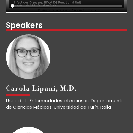
Speakers
Carola Lipani, M.D.
Unidad de Enfermedades Infecciosas, Departamento
de Ciencias Médicas, Universidad de Turín. Italia