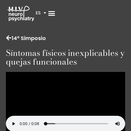
ES
14º Simposio
Síntomas físicos inexplicables y
quejas funcionales