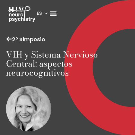
ES
2º Simposio
VIH y Sistema Nervioso
Central: aspectos
neurocognitivos